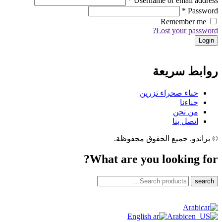
*
Username or email address
*
Password
Remember me
Lost your password?
روابط سريعة
حناء صحراء تزرين
حناءنا
من نحن
اتصل بنا
© براندو. جميع الحقوق محفوظة.
What are you looking for?
search
Arabic
English
Arabic