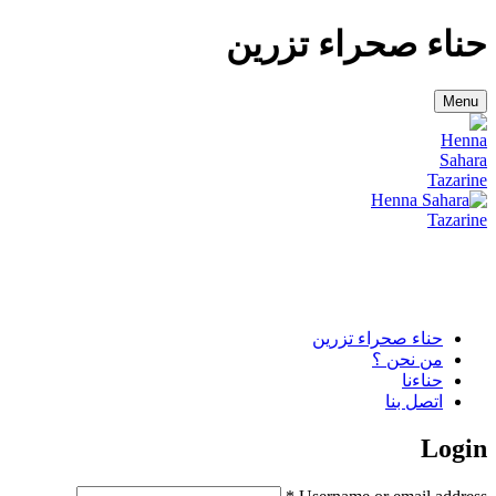
حناء صحراء تزرين
Menu
حناء صحراء تزرين
من نحن ؟
حناءنا
اتصل بنا
Login