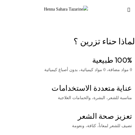
لماذا حناء تزرين ؟
100% طبيعية
0 مواد مضافة، 0 مواد كيميائية، بدون أصباغ كيميائية
عناية متعددة الاستخدامات
مناسبة للشعر، البشرة، والحمامات العلاجية
تعزيز صحة الشعر
تضيف للشعر لمعاناً، كثافة، ونعومة