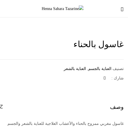
غاسول بالحناء
تصنيف
العناية بالجسم
,
العناية بالشعر
شارك :
وصف
غاسول مغربي ممزوج بالحناء والأعشاب العلاجية للعناية بالشعر والجسم