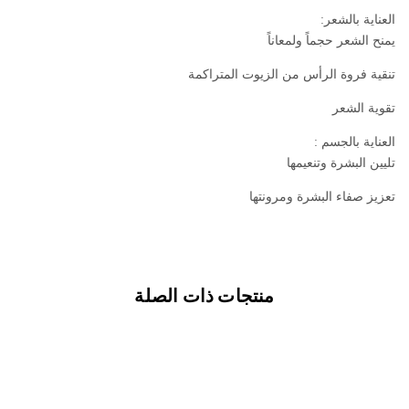
العناية بالشعر:
يمنح الشعر حجماً ولمعاناً
تنقية فروة الرأس من الزيوت المتراكمة
تقوية الشعر
العناية بالجسم :
تليين البشرة وتنعيمها
تعزيز صفاء البشرة ومرونتها
منتجات ذات الصلة